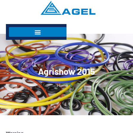
Agrishow 2015
Home