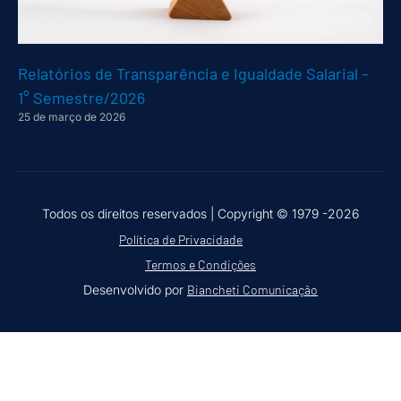
Relatórios de Transparência e Igualdade Salarial –
1° Semestre/2026
25 de março de 2026
Todos os direitos reservados |
Copyright © 1979 -2026
Política de Privacidade
Termos e Condições
Desenvolvido por
Biancheti Comunicação