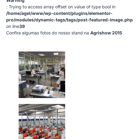
Warning
: Trying to access array offset on value of type bool in
/home/agel/www/wp-content/plugins/elementor-
pro/modules/dynamic-tags/tags/post-featured-image.php
on line
39
Confira algumas fotos do nosso stand na
Agrishow 2015