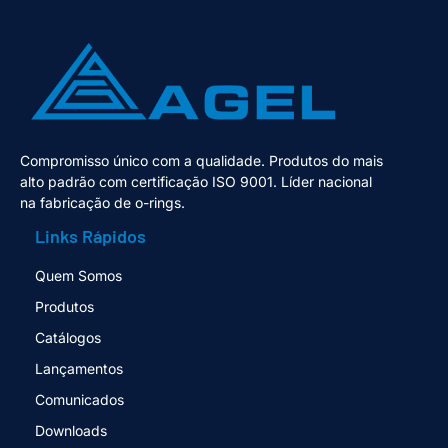
Compromisso único com a qualidade. Produtos do mais
alto padrão com certificação ISO 9001. Líder nacional
na fabricação de o-rings.
Links Rápidos
Quem Somos
Produtos
Catálogos
Lançamentos
Comunicados
Downloads