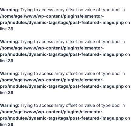
Warning
: Trying to access array offset on value of type bool in
/home/agel/www/wp-content/plugins/elementor-
pro/modules/dynamic-tags/tags/post-featured-image.php
on
line
39
Warning
: Trying to access array offset on value of type bool in
/home/agel/www/wp-content/plugins/elementor-
pro/modules/dynamic-tags/tags/post-featured-image.php
on
line
39
Warning
: Trying to access array offset on value of type bool in
/home/agel/www/wp-content/plugins/elementor-
pro/modules/dynamic-tags/tags/post-featured-image.php
on
line
39
Warning
: Trying to access array offset on value of type bool in
/home/agel/www/wp-content/plugins/elementor-
pro/modules/dynamic-tags/tags/post-featured-image.php
on
line
39