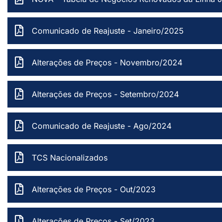
Comunicado de Reajuste - Janeiro/2025
Alterações de Preços - Novembro/2024
Alterações de Preços - Setembro/2024
Comunicado de Reajuste - Ago/2024
TCS Nacionalizados
Alterações de Preços - Out/2023
Alterações de Preços - Set/2023