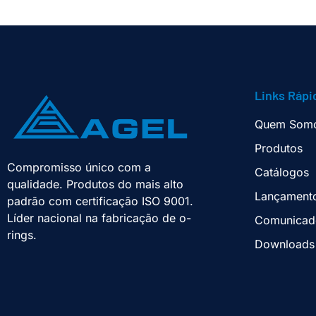
Links Rápi
Quem Som
Produtos
Compromisso único com a
Catálogos
qualidade. Produtos do mais alto
Lançament
padrão com certificação ISO 9001.
Líder nacional na fabricação de o-
Comunicad
rings.
Downloads