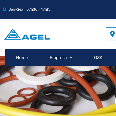
Seg-Sex : 07h30 - 17h15
Home
Empresa
GSK