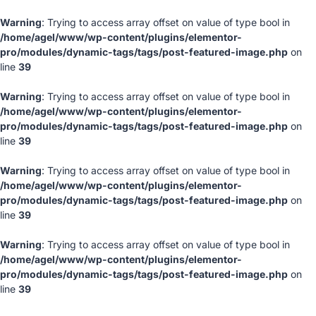
Warning
: Trying to access array offset on value of type bool in
/home/agel/www/wp-content/plugins/elementor-
pro/modules/dynamic-tags/tags/post-featured-image.php
on
line
39
Warning
: Trying to access array offset on value of type bool in
/home/agel/www/wp-content/plugins/elementor-
pro/modules/dynamic-tags/tags/post-featured-image.php
on
line
39
Warning
: Trying to access array offset on value of type bool in
/home/agel/www/wp-content/plugins/elementor-
pro/modules/dynamic-tags/tags/post-featured-image.php
on
line
39
Warning
: Trying to access array offset on value of type bool in
/home/agel/www/wp-content/plugins/elementor-
pro/modules/dynamic-tags/tags/post-featured-image.php
on
line
39