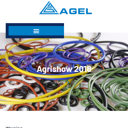
Agrishow 2018
Home