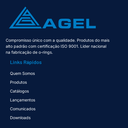
Compromisso único com a qualidade. Produtos do mais
alto padrão com certificação ISO 9001. Líder nacional
na fabricação de o-rings.
Links Rápidos
Quem Somos
Produtos
Catálogos
Lançamentos
Comunicados
Downloads