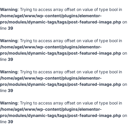
Warning
: Trying to access array offset on value of type bool in
/home/agel/www/wp-content/plugins/elementor-
pro/modules/dynamic-tags/tags/post-featured-image.php
on
line
39
Warning
: Trying to access array offset on value of type bool in
/home/agel/www/wp-content/plugins/elementor-
pro/modules/dynamic-tags/tags/post-featured-image.php
on
line
39
Warning
: Trying to access array offset on value of type bool in
/home/agel/www/wp-content/plugins/elementor-
pro/modules/dynamic-tags/tags/post-featured-image.php
on
line
39
Warning
: Trying to access array offset on value of type bool in
/home/agel/www/wp-content/plugins/elementor-
pro/modules/dynamic-tags/tags/post-featured-image.php
on
line
39