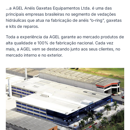
…a AGEL Anéis Gaxetas Equipamentos Ltda. é uma das
principais empresas brasileiras no segmento de vedações
hidráulicas que atua na fabricação de anéis “o-ring”, gaxetas
e kits de reparos.
Toda a experiência da AGEL garante ao mercado produtos de
alta qualidade e 100% de fabricação nacional. Cada vez
mais, a AGEL vem se destacando junto aos seus clientes, no
mercado interno e no exterior.