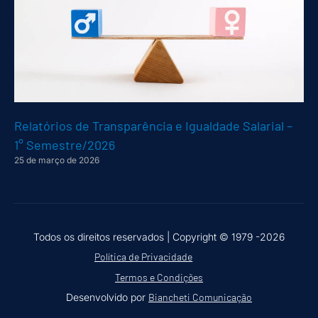
Relatórios de Transparência e Igualdade Salarial –
1° Semestre/2026
25 de março de 2026
Todos os direitos reservados |
Copyright © 1979 -2026
Política de Privacidade
Termos e Condições
Desenvolvido por
Biancheti Comunicação