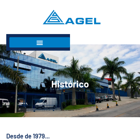
Histórico
Desde de 1979...