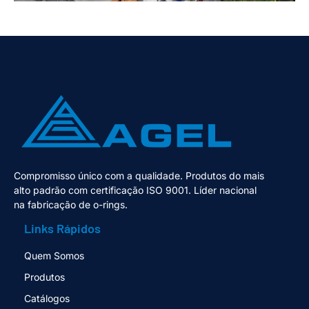
Compromisso único com a qualidade. Produtos do mais
alto padrão com certificação ISO 9001. Líder nacional
na fabricação de o-rings.
Links Rápidos
Quem Somos
Produtos
Catálogos