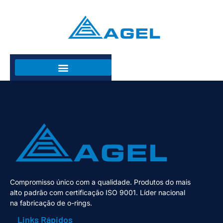
Compromisso único com a qualidade. Produtos do mais
alto padrão com certificação ISO 9001. Líder nacional
na fabricação de o-rings.
Links Rápidos